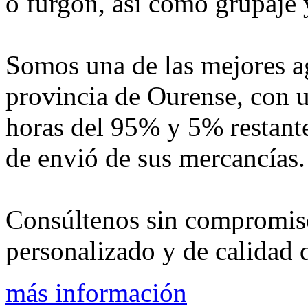
o furgón, así como grupaje y
Somos una de las mejores ag
provincia de Ourense, con u
horas del 95% y 5% restante
de envió de sus mercancías.
Consúltenos sin compromiso
personalizado y de calidad 
más información