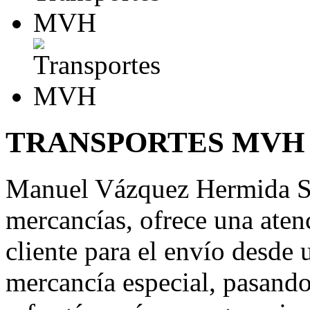
TRANSPORTES MVH
Manuel Vázquez Hermida S.L
mercancías, ofrece una aten
cliente para el envío desde 
mercancía especial, pasand