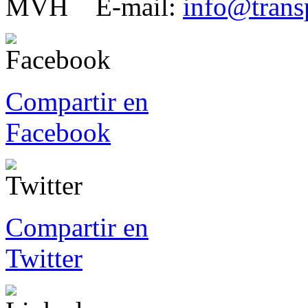
E-mail:
info@tran
Compartir en
Facebook
Compartir en
Twitter