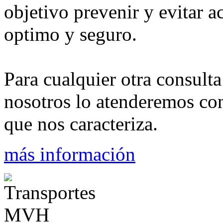
objetivo prevenir y evitar a
optimo y seguro.
Para cualquier otra consult
nosotros lo atenderemos con
que nos caracteriza.
más información