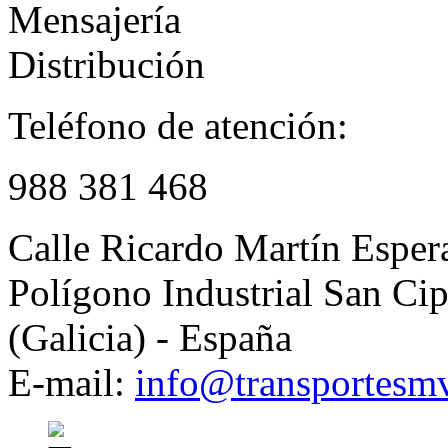
Mensajería
Distribución
Teléfono de atención:
988 381 468
Calle Ricardo Martín Esper
Polígono Industrial San Ci
(Galicia) - España
E-mail:
info@transportesm