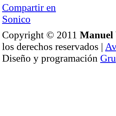
Compartir en
Sonico
Copyright © 2011
Manuel 
los derechos reservados |
Av
Diseño y programación
Gru