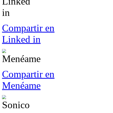
Compartir en
Linked in
Compartir en
Menéame