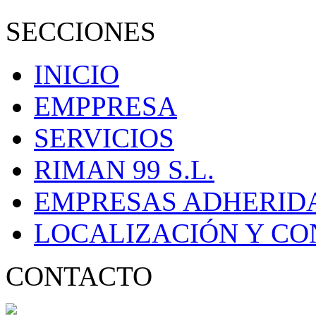
SECCIONES
INICIO
EMPPRESA
SERVICIOS
RIMAN 99 S.L.
EMPRESAS ADHERID
LOCALIZACIÓN Y C
CONTACTO