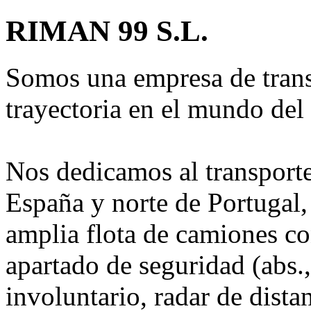
RIMAN 99 S.L.
Somos una empresa de trans
trayectoria en el mundo del 
Nos dedicamos al transporte
España y norte de Portugal,
amplia flota de camiones con
apartado de seguridad (abs.,
involuntario, radar de dist